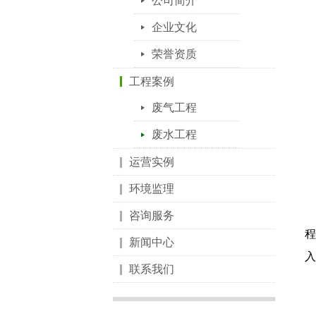
公司简介
企业文化
荣誉资质
工程案例
废气工程
废水工程
运营实例
环境监理
咨询服务
程
新闻中心
入
联系我们