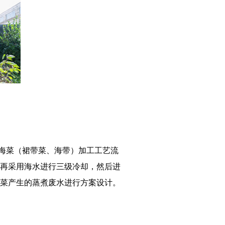
海菜（裙带菜、海带）加工工艺流
，再采用海水进行三级冷却，然后进
菜产生的蒸煮废水进行方案设计。