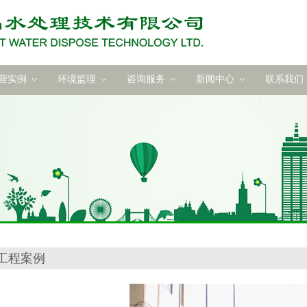
营实例
环境监理
咨询服务
新闻中心
联系我们
工程案例