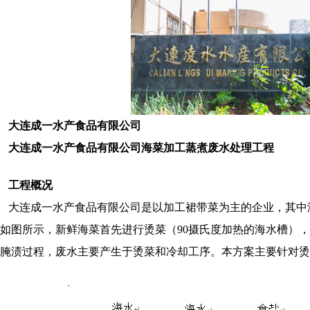
大连成一水产食品有限公司
大连成一水产食品有限公司海菜加工蒸煮废水处理工程
工程概况
大连成一水产食品有限公司是以加工裙带菜为主的企业，其中
如图所示，新鲜海菜首先进行烫菜（
90摄氏度加热的海水槽）
腌渍过程，废水主要产生于烫菜和冷却工序。本方案主要针对烫